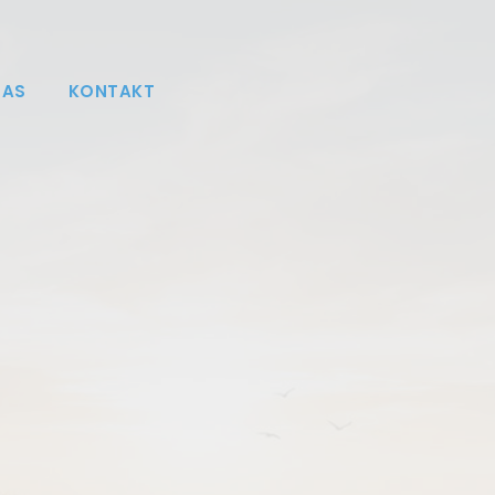
NAS
KONTAKT