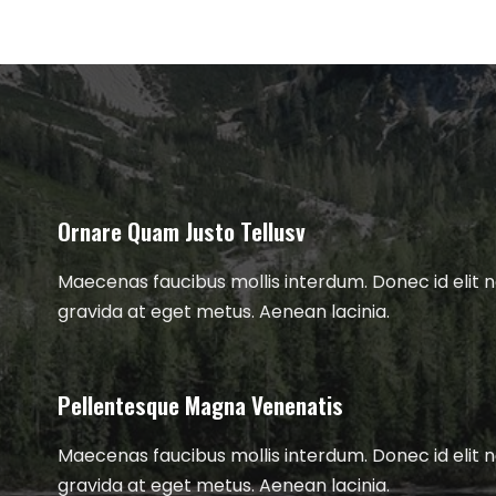
Ornare Quam Justo Tellusv
Maecenas faucibus mollis interdum. Donec id elit 
gravida at eget metus. Aenean lacinia.
Pellentesque Magna Venenatis
Maecenas faucibus mollis interdum. Donec id elit 
gravida at eget metus. Aenean lacinia.