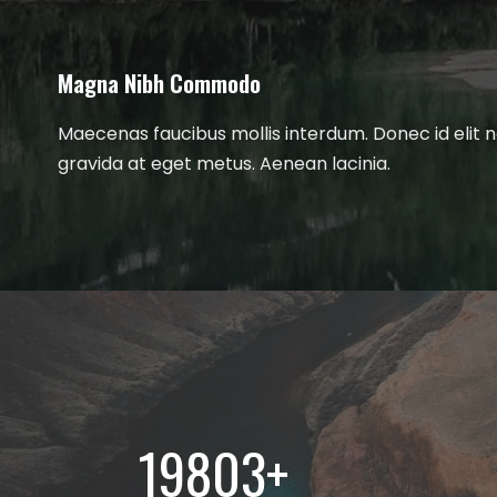
Magna Nibh Commodo
Maecenas faucibus mollis interdum. Donec id elit 
gravida at eget metus. Aenean lacinia.
20000
+