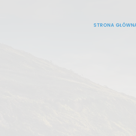
STRONA GŁÓWN