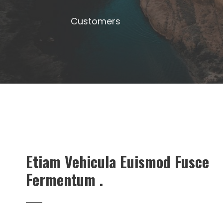
Customers
Etiam Vehicula Euismod Fusce
Fermentum .