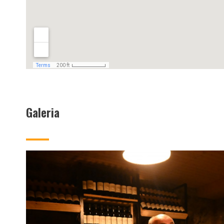
Galeria