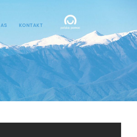
NAS
KONTAKT