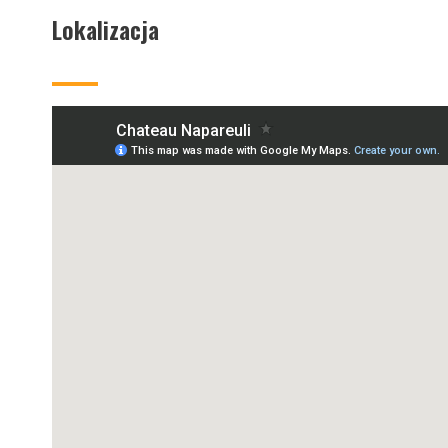
Lokalizacja