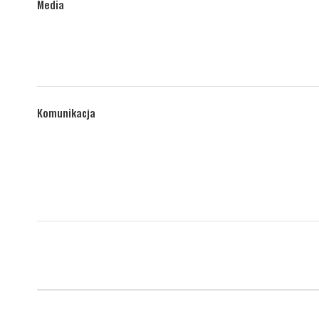
Media
Komunikacja