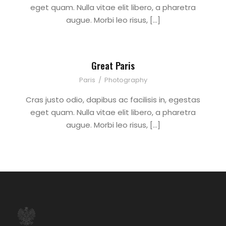
eget quam. Nulla vitae elit libero, a pharetra
augue. Morbi leo risus, […]
Great Paris
Paris
/
Photography
Cras justo odio, dapibus ac facilisis in, egestas
eget quam. Nulla vitae elit libero, a pharetra
augue. Morbi leo risus, […]