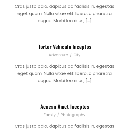
Cras justo odio, dapibus ac facilisis in, egestas
eget quam. Nulla vitae elit libero, a pharetra
augue. Morbi leo risus, […]
Tortor Vehicula Inceptos
Adventure
/
City
Cras justo odio, dapibus ac facilisis in, egestas
eget quam. Nulla vitae elit libero, a pharetra
augue. Morbi leo risus, […]
Aenean Amet Inceptos
Family
/
Photography
Cras justo odio, dapibus ac facilisis in, egestas