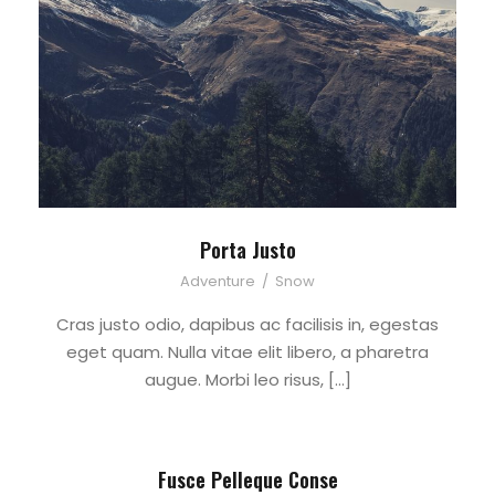
Porta Justo
Adventure
/
Snow
Cras justo odio, dapibus ac facilisis in, egestas
eget quam. Nulla vitae elit libero, a pharetra
augue. Morbi leo risus, […]
Fusce Pelleque Conse