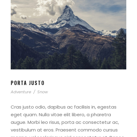
PORTA JUSTO
Adventure
/
Snow
Cras justo odio, dapibus ac facilisis in, egestas
eget quam. Nulla vitae elit libero, a pharetra
augue. Morbi leo risus, porta ac consectetur ac,
vestibulum at eros. Praesent commodo cursus