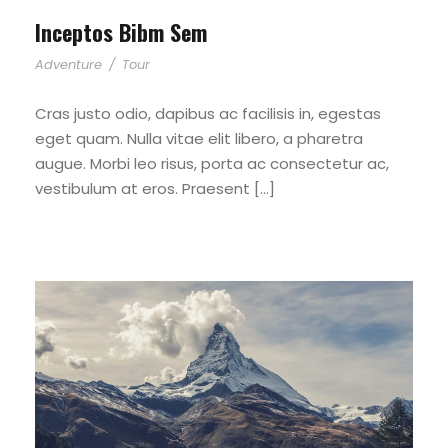
Inceptos Bibm Sem
Adventure
/
Tour
Cras justo odio, dapibus ac facilisis in, egestas
eget quam. Nulla vitae elit libero, a pharetra
augue. Morbi leo risus, porta ac consectetur ac,
vestibulum at eros. Praesent […]