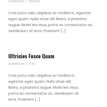
Adventure
/
Nature
Cras justo odio, dapibus ac facilisis in, egestas
eget quam. Nulla vitae elit libero, a pharetra
augue. Morbi leo risus, porta ac consectetur ac,
vestibulum at eros. Praesent […]
Ultricies Fusce Quam
Adventure
/
City
Cras justo odio, dapibus ac facilisis in,
egestas eget quam. Nulla vitae elit
libero, a pharetra augue. Morbi leo risus,
porta ac consectetur ac, vestibulum at
eros. Praesent […]