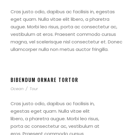
Cras justo odio, dapibus ac facilisis in, egestas
eget quam. Nulla vitae elit libero, a pharetra
augue. Morbi leo risus, porta ac consectetur ac,
vestibulum at eros. Praesent commodo cursus
magna, vel scelerisque nisl consectetur et. Donec
ullamcorper nulla non metus auctor fringilla.
BIBENDUM ORNARE TORTOR
Ocean
/
Tour
Cras justo odio, dapibus ac facilisis in,
egestas eget quam. Nulla vitae elit
libero, a pharetra augue. Morbi leo risus,
porta ac consectetur ac, vestibulum at
eros. Praesent commodo cursus