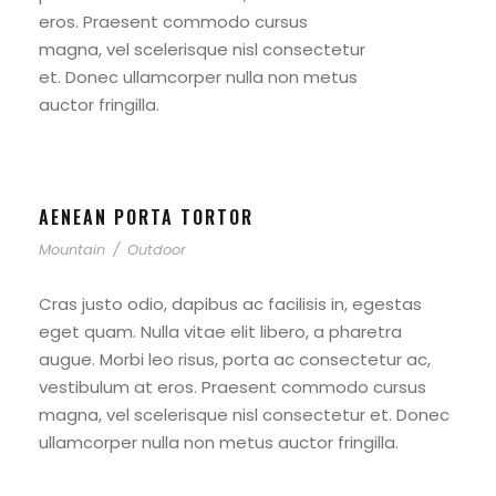
eros. Praesent commodo cursus
magna, vel scelerisque nisl consectetur
et. Donec ullamcorper nulla non metus
auctor fringilla.
AENEAN PORTA TORTOR
Mountain
/
Outdoor
Cras justo odio, dapibus ac facilisis in, egestas
eget quam. Nulla vitae elit libero, a pharetra
augue. Morbi leo risus, porta ac consectetur ac,
vestibulum at eros. Praesent commodo cursus
magna, vel scelerisque nisl consectetur et. Donec
ullamcorper nulla non metus auctor fringilla.