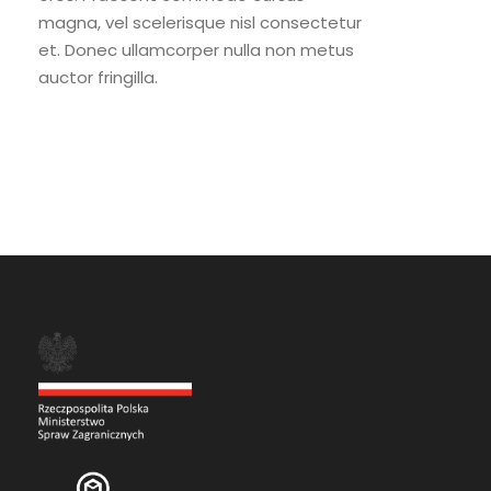
magna, vel scelerisque nisl consectetur
et. Donec ullamcorper nulla non metus
auctor fringilla.