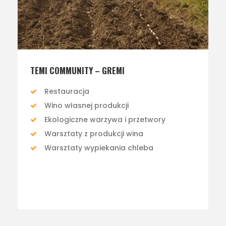
TEMI COMMUNITY – GREMI
Restauracja
Wino własnej produkcji
Ekologiczne warzywa i przetwory
Warsztaty z produkcji wina
Warsztaty wypiekania chleba