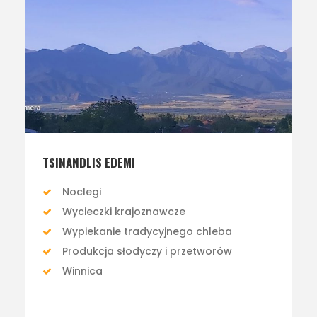
TSINANDLIS EDEMI
Noclegi
Wycieczki krajoznawcze
Wypiekanie tradycyjnego chleba
Produkcja słodyczy i przetworów
Winnica