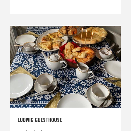
LUDWIG GUESTHOUSE