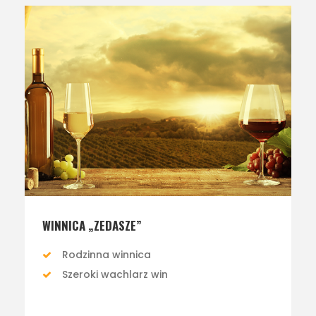
WINNICA „ZEDASZE”
Rodzinna winnica
Szeroki wachlarz win