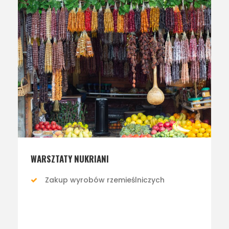
WARSZTATY NUKRIANI
Zakup wyrobów rzemieślniczych