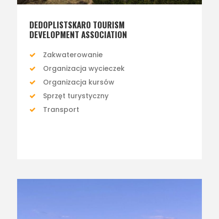
DEDOPLISTSKARO TOURISM
DEVELOPMENT ASSOCIATION
Zakwaterowanie
Organizacja wycieczek
Organizacja kursów
Sprzęt turystyczny
Transport