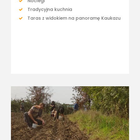
Noclegi
Tradycyjna kuchnia
Taras z widokiem na panoramę Kaukazu