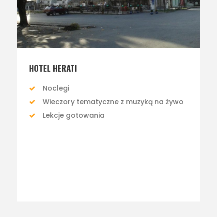
HOTEL HERATI
Noclegi
Wieczory tematyczne z muzyką na żywo
Lekcje gotowania