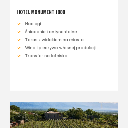
HOTEL MONUMENT 1880
Noclegi
Śniadanie kontynentalne
Taras z widokiem na miasto
Wino i pieczywo własnej produkcji
Transfer na lotnisko