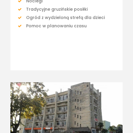
Noclegi
Tradycyjne gruzińskie posiłki
Ogród z wydzieloną strefą dla dzieci
Pomoc w planowaniu czasu