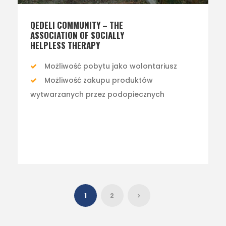
QEDELI COMMUNITY – THE
ASSOCIATION OF SOCIALLY
HELPLESS THERAPY
Możliwość pobytu jako wolontariusz
Możliwość zakupu produktów
wytwarzanych przez podopiecznych
1
2